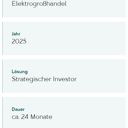
Elektrogroßhandel
Jahr
2025
Lösung
Strategischer Investor
Dauer
ca. 24 Monate