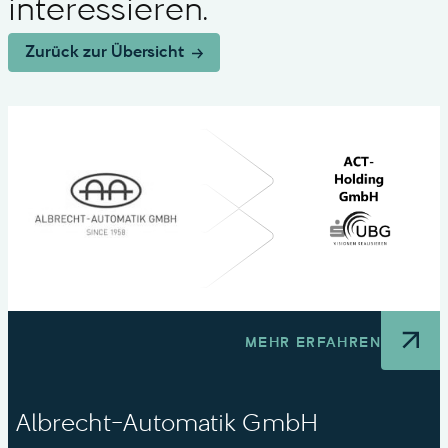
interessieren.
Zurück zur Übersicht
MEHR ERFAHREN
Albrecht-Automatik GmbH