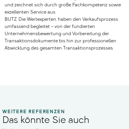
und zeichnet sich durch große Fachkompetenz sowie
exzellenten Service aus.
BUTZ. Die Wertexperten. haben den Verkaufsprozess
umfassend begleitet – von der fundierten
Unternehmensbewertung und Vorbereitung der
Transaktionsdokumente bis hin zur professionellen
Abwicklung des gesamten Transaktionsprozesses.
WEITERE REFERENZEN
Das könnte Sie auch