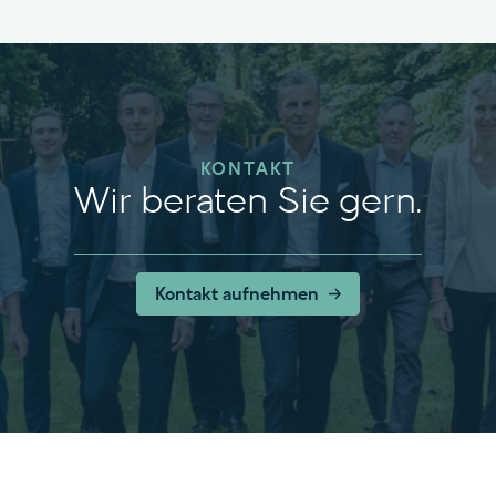
KONTAKT
Wir beraten Sie gern.
Kontakt aufnehmen