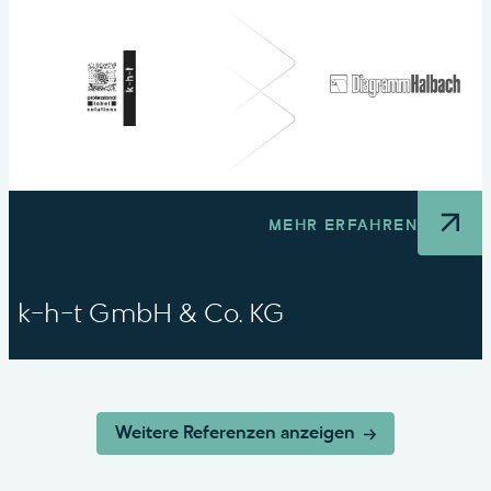
MEHR ERFAHREN
k-h-t GmbH & Co. KG
Weitere Referenzen anzeigen