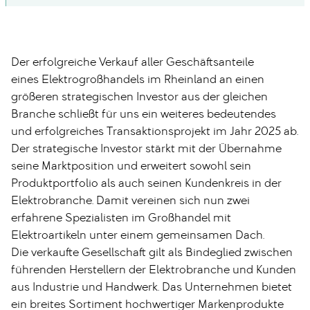
Der erfolgreiche Verkauf aller Geschäftsanteile
eines Elektrogroßhandels im Rheinland an einen
größeren strategischen Investor aus der gleichen
Branche schließt für uns ein weiteres bedeutendes
und erfolgreiches Transaktionsprojekt im Jahr 2025 ab.
Der strategische Investor stärkt mit der Übernahme
seine Marktposition und erweitert sowohl sein
Produktportfolio als auch seinen Kundenkreis in der
Elektrobranche. Damit vereinen sich nun zwei
erfahrene Spezialisten im Großhandel mit
Elektroartikeln unter einem gemeinsamen Dach.
Die verkaufte Gesellschaft gilt als Bindeglied zwischen
führenden Herstellern der Elektrobranche und Kunden
aus Industrie und Handwerk. Das Unternehmen bietet
ein breites Sortiment hochwertiger Markenprodukte