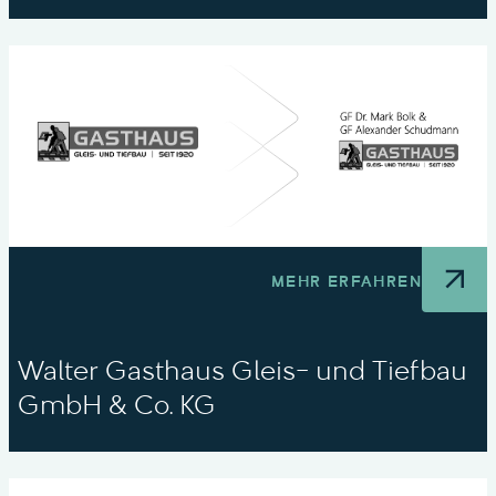
MEHR ERFAHREN
Walter Gasthaus Gleis- und Tiefbau
GmbH & Co. KG