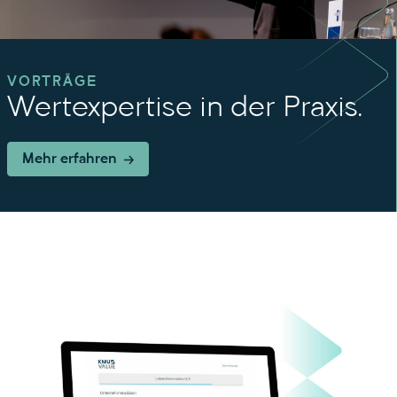
VORTRÄGE
Wertexpertise in der Praxis.
Mehr erfahren