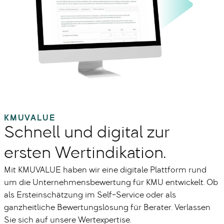
KMUVALUE
Schnell und digital zur
ersten Wertindikation.
Mit KMUVALUE haben wir eine digitale Plattform rund
um die Unternehmensbewertung für KMU entwickelt. Ob
als Ersteinschätzung im Self-Service oder als
ganzheitliche Bewertungslösung für Berater. Verlassen
Sie sich auf unsere Wertexpertise.