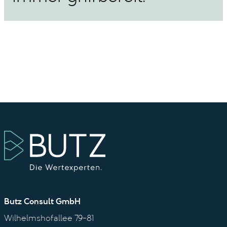
Butz Consult GmbH
Wilhelmshofallee 79-81