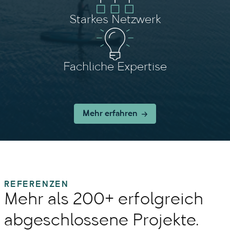
Starkes Netzwerk
Fachliche Expertise
Mehr erfahren
REFERENZEN
Mehr als 200+ erfolgreich
abgeschlossene Projekte.