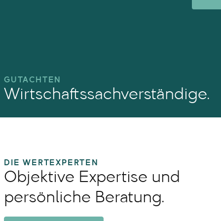
GUTACHTEN
Wirtschaftssachverständige.
DIE WERTEXPERTEN
Objektive Expertise und
persönliche Beratung.