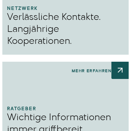
NETZWERK
Verlässliche Kontakte.
Langjährige
Kooperationen.
MEHR ERFAHREN
RATGEBER
Wichtige Informationen
immer griffbereit.