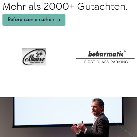
Mehr als 2000+ Gutachten.
Referenzen ansehen