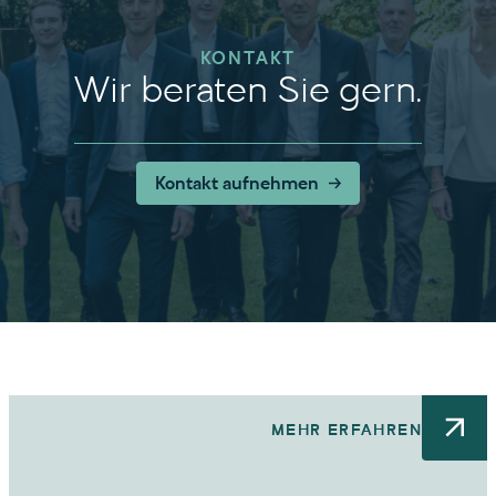
KONTAKT
Wir beraten Sie gern.
Kontakt aufnehmen
MEHR ERFAHREN