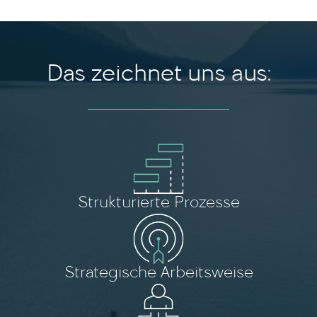
Das zeichnet uns aus:
Strukturierte Prozesse
Strategische Arbeitsweise