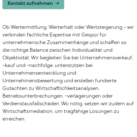
Kontakt aufnehmen
Ob Wertermittlung, Werterhalt oder Wertsteigerung – wir
verbinden fachliche Expertise mit Gespür für
unternehmerische Zusammenhänge und schaffen so
die richtige Balance zwischen Individualität und
Objektivität. Wir begleiten Sie bei Unternehmensverkauf,
-kauf und -nachfolge, unterstützen bei
Unternehmensentwicklung und
Unternehmensbewertung und erstellen fundierte
Gutachten zu Wirtschaftlichkeitsanalysen,
Betriebsunterbrechungen, -verlagerungen oder
Verdienstausfallschäden. Wo nötig, setzen wir zudem auf
Wirtschaftsmediation, um tragfähige Lösungen zu
erreichen.