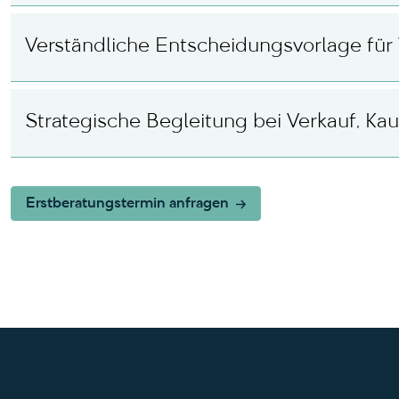
Verständliche Entscheidungsvorlage fü
Strategische Begleitung bei Verkauf, Ka
Erstberatungstermin anfragen