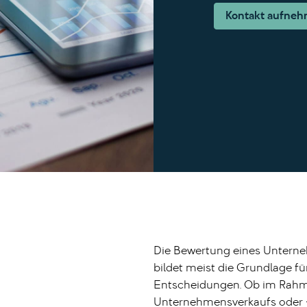
Kontakt aufne
Die Bewertung eines Unterneh
bildet meist die Grundlage fü
Entscheidungen. Ob im Rahm
Unternehmensverkaufs oder -k