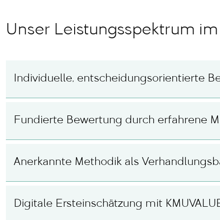
Unser Leistungsspektrum im 
Individuelle, entscheidungsorientierte 
Fundierte Bewertung durch erfahrene 
Anerkannte Methodik als Verhandlungsb
Digitale Ersteinschätzung mit KMUVALU