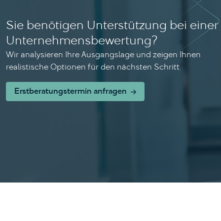
Sie benötigen Unterstützung bei einer
Unternehmensbewertung?
Wir analysieren Ihre Ausgangslage und zeigen Ihnen
realistische Optionen für den nächsten Schritt.
Erstberatungstermin anfragen