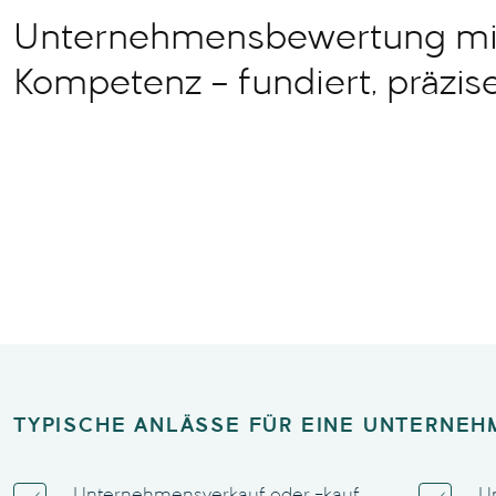
Unternehmensbewertung mi
Kompetenz – fundiert, präzise
TYPISCHE ANLÄSSE FÜR EINE UNTERNE