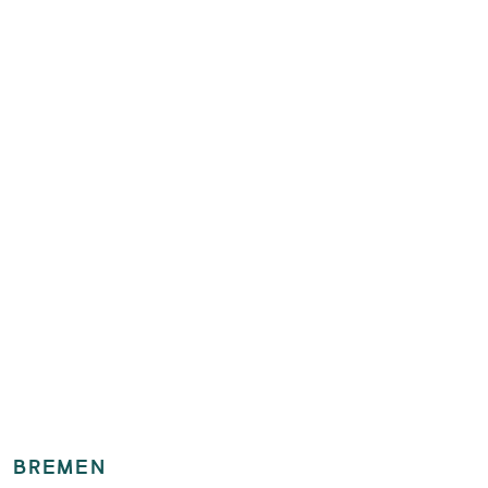
BREMEN