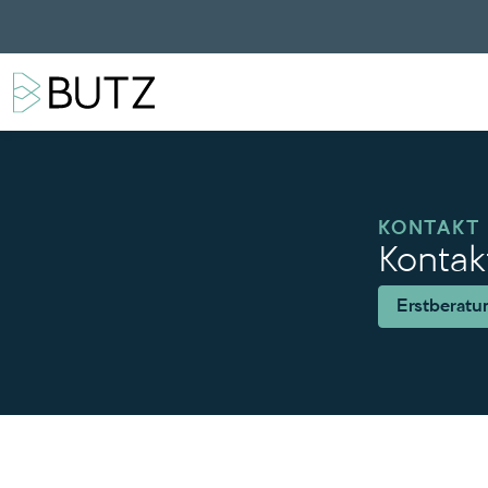
KONTAKT
Kontak
Erstberatu