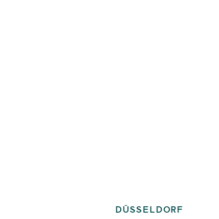
DÜSSELDORF