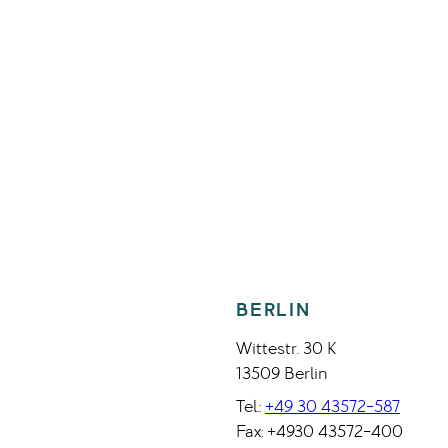
BERLIN
Wittestr. 30 K
13509 Berlin
Tel.:
+49 30 43572-587
Fax: +4930 43572-400