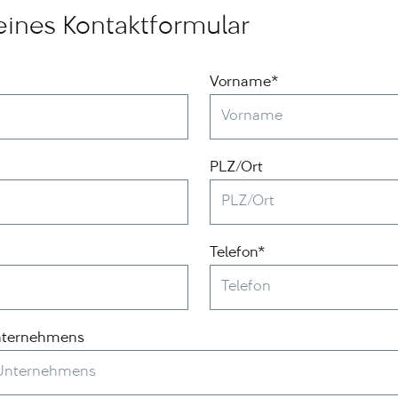
ines Kontaktformular
Vorname*
PLZ/Ort
Telefon*
nternehmens