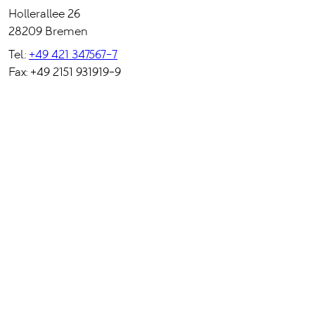
Hollerallee 26
28209 Bremen
Tel.:
+49 421 347567-7
Fax: +49 2151 931919-9