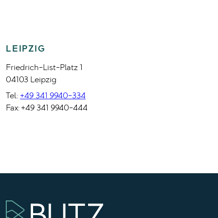
LEIPZIG
Friedrich-List-Platz 1
04103 Leipzig
Tel.:
+49 341 9940-334
Fax: +49 341 9940-444