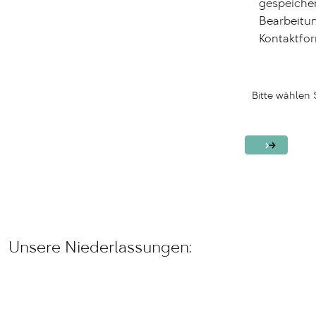
gespeiche
Bearbeitu
Kontaktfor
Bitte wählen 
Unsere Niederlassungen: