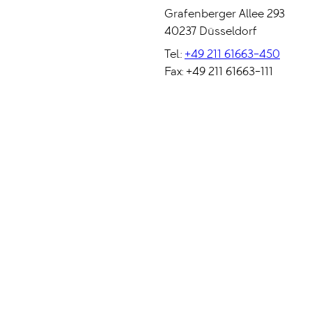
Grafenberger Allee 293
40237 Düsseldorf
Tel.:
+49 211 61663-450
Fax: +49 211 61663-111