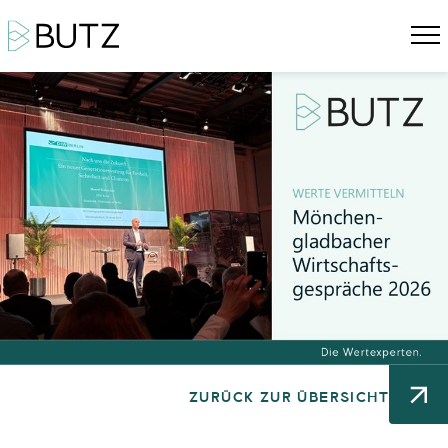
ZURÜCK ZUR ÜBERSICHT