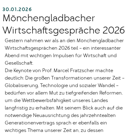
30.01.2026
Mönchengladbacher
Wirtschaftsgespräche 2026
Gestern nahmen wir als an den Mönchengladbacher
Wirtschaftsgesprächen 2026 teil – ein interessanter
Abend mit wichtigen Impulsen für Wirtschaft und
Gesellschaft.
Die Keynote von Prof. Marcel Fratzscher machte
deutlich: Die großen Transformationen unserer Zeit –
Globalisierung, Technologie und sozialer Wandel –
bedürfen vor allem Mut zu tiefgreifenden Reformen,
um die Wettbewerbsfähigkeit unseres Landes
langfristig zu erhalten. Mit seinem Blick auch auf die
notwendige Neuausrichtung des jahrzehntealten
Generationenvertrags sprach er ebenfalls ein
wichtiges Thema unserer Zeit an, zu dessen