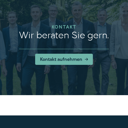
KONTAKT
Wir beraten Sie gern.
Kontakt aufnehmen