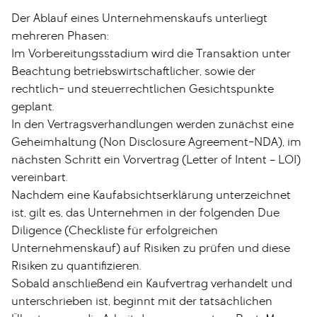
Der Ablauf eines Unternehmenskaufs unterliegt
mehreren Phasen:
Im Vorbereitungsstadium wird die Transaktion unter
Beachtung betriebswirtschaftlicher, sowie der
rechtlich- und steuerrechtlichen Gesichtspunkte
geplant.
In den Vertragsverhandlungen werden zunächst eine
Geheimhaltung (Non Disclosure Agreement-NDA), im
nächsten Schritt ein Vorvertrag (Letter of Intent – LOI)
vereinbart.
Nachdem eine Kaufabsichtserklärung unterzeichnet
ist, gilt es, das Unternehmen in der folgenden Due
Diligence (Checkliste für erfolgreichen
Unternehmenskauf) auf Risiken zu prüfen und diese
Risiken zu quantifizieren.
Sobald anschließend ein Kaufvertrag verhandelt und
unterschrieben ist, beginnt mit der tatsächlichen