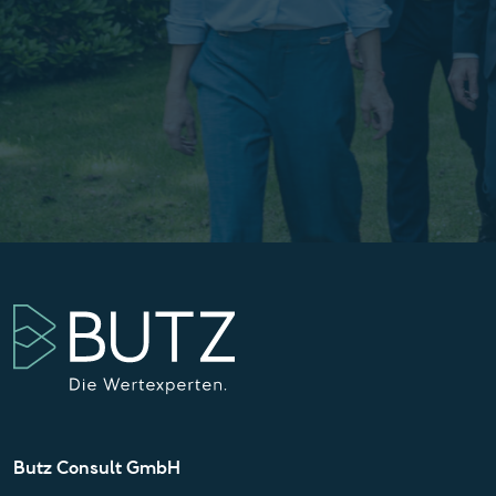
Butz Consult GmbH