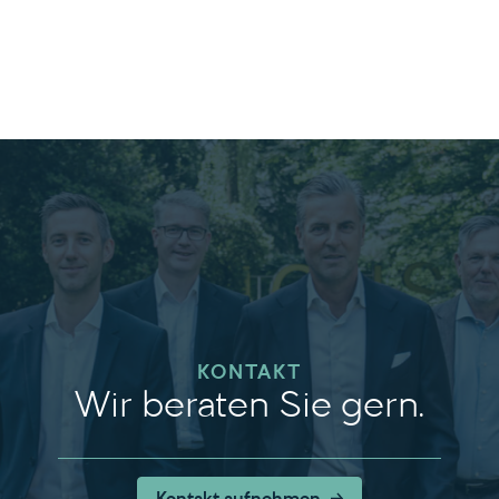
KONTAKT
Wir beraten Sie gern.