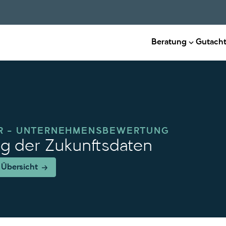
Beratung
Gutach
R – UNTERNEHMENSBEWERTUNG
g der Zukunftsdaten
 Übersicht