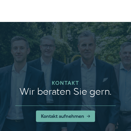
KONTAKT
Wir beraten Sie gern.
Kontakt aufnehmen