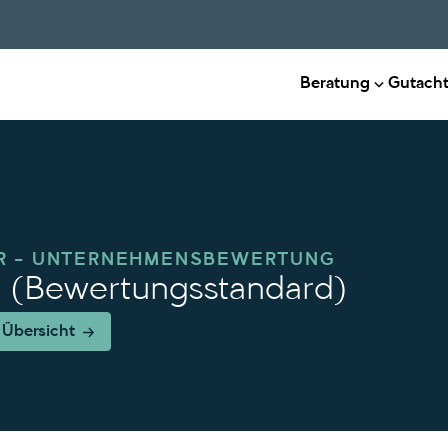
Beratung
Gutach
R – UNTERNEHMENSBEWERTUNG
 (Bewertungsstandard)
 Übersicht