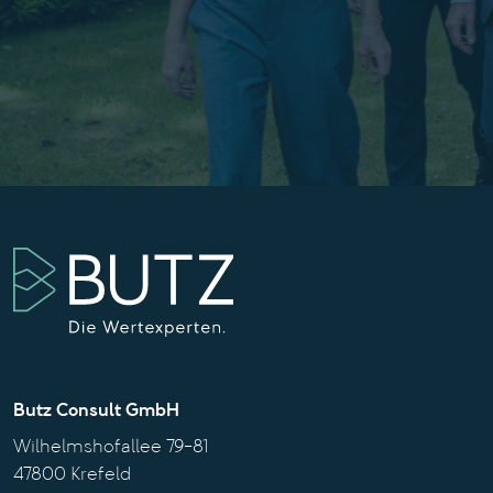
Butz Consult GmbH
Wilhelmshofallee 79-81
47800 Krefeld