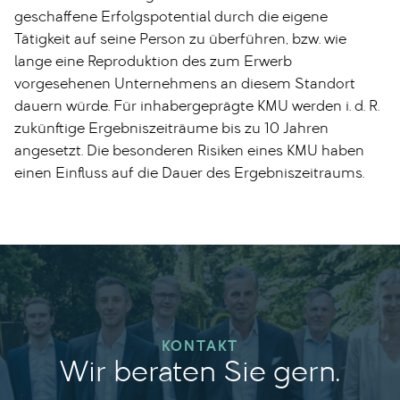
geschaffene Erfolgspotential durch die eigene
Tätigkeit auf seine Person zu überführen, bzw. wie
lange eine Reproduktion des zum Erwerb
vorgesehenen Unternehmens an diesem Standort
dauern würde. Für inhabergeprägte KMU werden i. d. R.
zukünftige Ergebniszeiträume bis zu 10 Jahren
angesetzt. Die besonderen Risiken eines KMU haben
einen Einfluss auf die Dauer des Ergebniszeitraums.
KONTAKT
Wir beraten Sie gern.