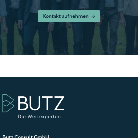
Kontakt aufnehmen
Butz Consult GmbH